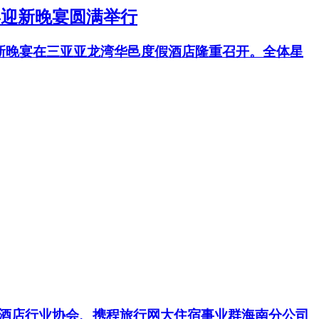
6年迎新晚宴圆满举行
26迎新晚宴在三亚亚龙湾华邑度假酒店隆重召开。全体星
旅游酒店行业协会、携程旅行网大住宿事业群海南分公司