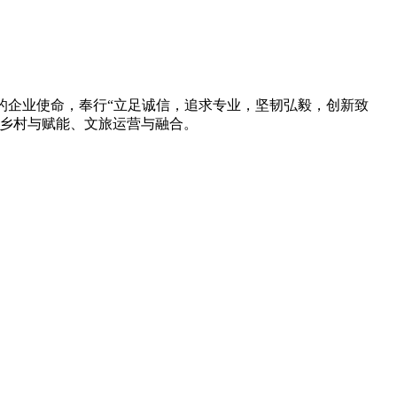
祉"的企业使命，奉行“立足诚信，追求专业，坚韧弘毅，创新致
丽乡村与赋能、文旅运营与融合。