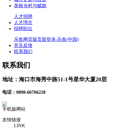
美丽乡村与赋能
人才招聘
人才理念
招聘职位
乐鱼网页版页面登录-乐鱼(中国)
意见反馈
联系我们
联系我们
地址：海口市海秀中路51-1号星华大厦20层
电话：0898-66766228
手机版网站
友情链接
LINK