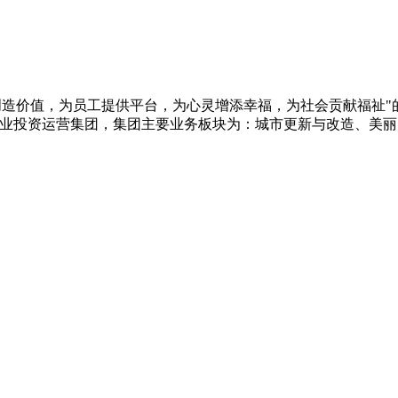
为客户创造价值，为员工提供平台，为心灵增添幸福，为社会贡献福
产业投资运营集团，集团主要业务板块为：城市更新与改造、美