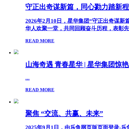
守正出奇谋新篇，同心勠力踏新程 |
2026年2月10日，星华集团“守正出奇谋
华人欢聚一堂，共同回顾奋斗历程，表彰先进
READ MORE
山海奇遇 青春星华 | 星华集团惊艳
...
READ MORE
聚焦 “交流、共赢、未来”
2025年9月1日，由乐鱼网页版页面登录