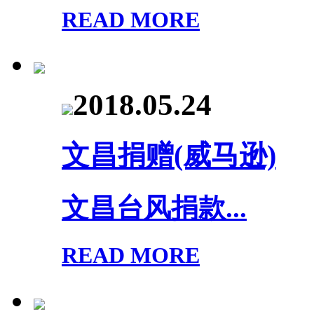
READ MORE
2018.05.24
文昌捐赠(威马逊)
文昌台风捐款...
READ MORE