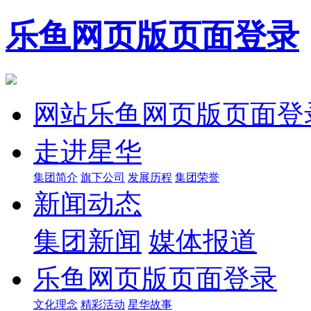
乐鱼网页版页面登录
网站乐鱼网页版页面登
走进星华
集团简介
旗下公司
发展历程
集团荣誉
新闻动态
集团新闻
媒体报道
乐鱼网页版页面登录
文化理念
精彩活动
星华故事