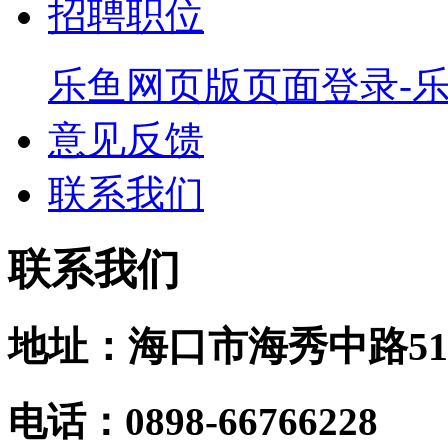
招聘职位
乐鱼网页版页面登录-乐
意见反馈
联系我们
联系我们
地址：海口市海秀中路51
电话：0898-66766228