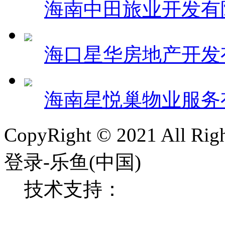
海南中田旅业开发有
海口星华房地产开发
海南星悦巢物业服务
CopyRight © 2021 All
登录-乐鱼(中国)
技术支持：