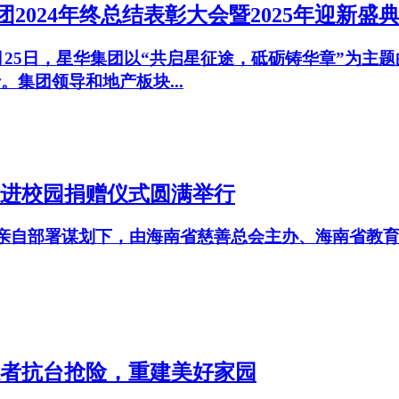
团2024年终总结表彰大会暨2025年迎新盛
1月25日，星华集团以“共启星征途，砥砺铸华章”为主题
集团领导和地产板块...
》进校园捐赠仪式圆满举行
的亲自部署谋划下，由海南省慈善总会主办、海南省教
者抗台抢险，重建美好家园