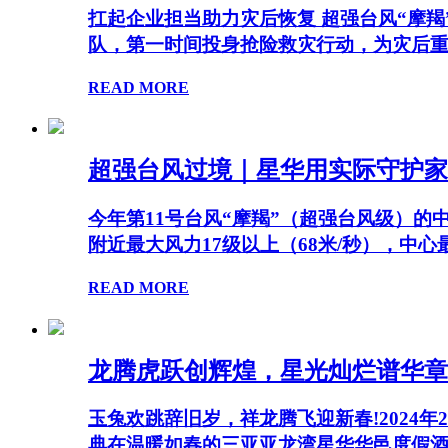
扛起企业担当助力灾后恢复 超强台风“摩
队，第一时间投身抢险救灾行动，为灾后重建
READ MORE
超强台风过境｜星华用实际守护家
今年第11号台风“摩羯”（超强台风级）的
附近最大风力17级以上（68米/秒），中心最低
READ MORE
龙腾虎跃创辉煌，星光灿烂谱华章 |
玉兔欢跳辞旧岁，祥龙腾飞迎新春!2024年
典在温暖如春的三亚亚龙湾星华华邑度假酒店