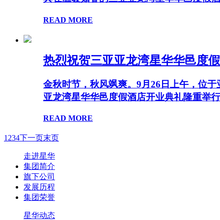
READ MORE
热烈祝贺三亚亚龙湾星华华邑度假
金秋时节，秋风飒爽。9月26日上午，位
亚龙湾星华华邑度假酒店开业典礼隆重举行！
READ MORE
1
2
3
4
下一页
末页
走进星华
集团简介
旗下公司
发展历程
集团荣誉
星华动态