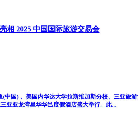
亮相 2025 中国国际旅游交易会
-乐鱼(中国) 、美国内华达大学拉斯维加斯分校、三亚
三亚亚龙湾星华华邑度假酒店盛大举行。此...