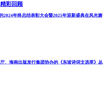
典精彩回顾
的2024年终总结表彰大会暨2025年迎新盛典在风光旖
育厅、海南出版发行集团协办的《东坡诗词文选萃》丛