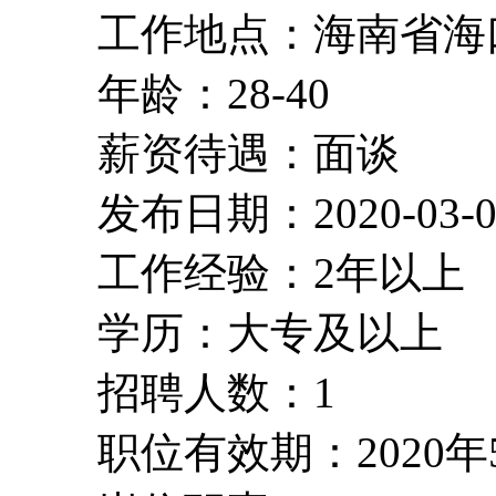
工作地点：海南省海
年龄：28-40
薪资待遇：面谈
发布日期：2020-03-0
工作经验：2年以上
学历：大专及以上
招聘人数：1
职位有效期：2020年