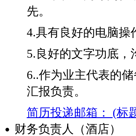
先。
4.具有良好的电脑
5.良好的文字功底
6..作为业主代表的
汇报负责。
简历投递邮箱： (标
财务负责人（酒店）