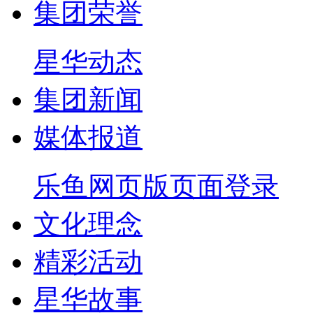
集团荣誉
星华动态
集团新闻
媒体报道
乐鱼网页版页面登录
文化理念
精彩活动
星华故事