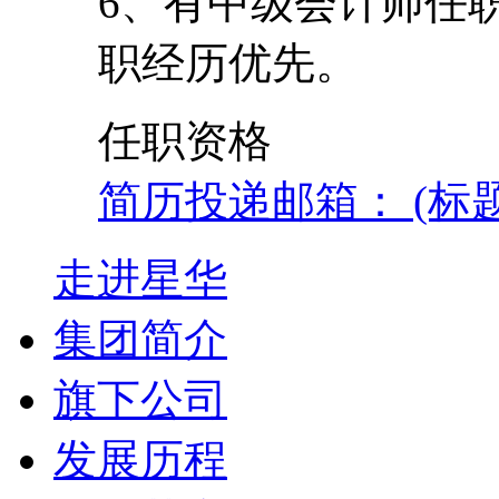
6、有中级会计师任
职经历优先。
任职资格
简历投递邮箱： (标
走进星华
集团简介
旗下公司
发展历程