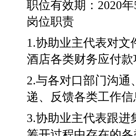
职位有效期：2020年
岗位职责
1.协助业主代表对
酒店各类财务应付款
2.与各对口部门沟
递、反馈各类工作信
3.协助业主代表跟
筹开过程中存在的各