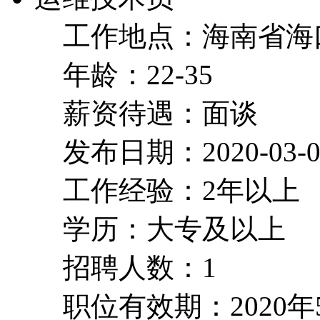
工作地点：海南省海
年龄：22-35
薪资待遇：面谈
发布日期：2020-03-0
工作经验：2年以上
学历：大专及以上
招聘人数：1
职位有效期：2020年