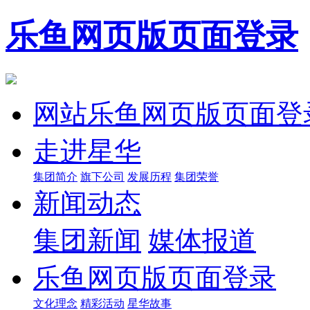
乐鱼网页版页面登录
网站乐鱼网页版页面登
走进星华
集团简介
旗下公司
发展历程
集团荣誉
新闻动态
集团新闻
媒体报道
乐鱼网页版页面登录
文化理念
精彩活动
星华故事