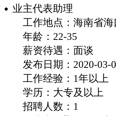
业主代表助理
工作地点：海南省海
年龄：22-35
薪资待遇：面谈
发布日期：2020-03-0
工作经验：1年以上
学历：大专及以上
招聘人数：1