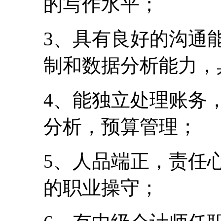
的写作水平；
3、具有良好的沟通
制和数据分析能力，
4、能独立处理账务
分析，预算管理；
5、人品端正，责任
的职业操守；