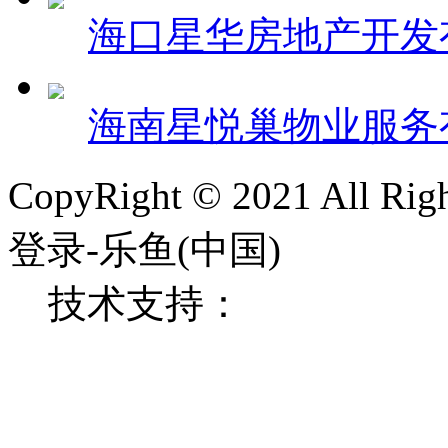
海口星华房地产开发
海南星悦巢物业服务
CopyRight © 2021 All
登录-乐鱼(中国)
技术支持：