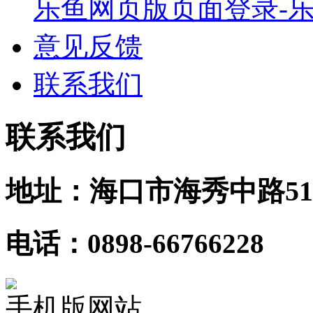
乐鱼网页版页面登录-乐
意见反馈
联系我们
联系我们
地址：海口市海秀中路51
电话：0898-66766228
手机版网站