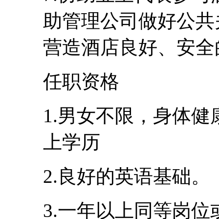
助管理公司做好公共
营造酒店良好、安全
任职资格
1.男女不限，身体健
上学历
2.良好的英语基础。
3.一年以上同等岗