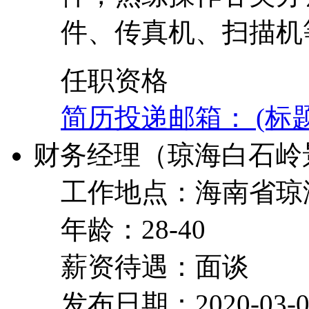
件、传真机、扫描机
任职资格
简历投递邮箱： (标
财务经理（琼海白石岭
工作地点：海南省琼
年龄：28-40
薪资待遇：面谈
发布日期：2020-03-0