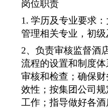
岗位职责
1. 学历及专业要求
管理相关专业，初级
2、负责审核监督酒
流程的设置和制度体
审核和检查；确保财
效性；按集团公司规
工作；指导做好各酒