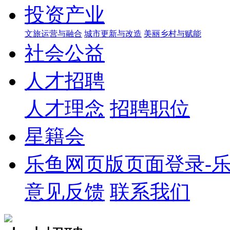
投资产业
文旅运营与融合
城市更新与改造
美丽乡村与赋能
社会公益
人才招聘
人才理念
招聘职位
星籍会
乐鱼网页版页面登录-乐
意见反馈
联系我们