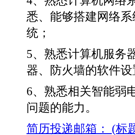
4、熟悉计算机网络
悉、能够搭建网络系
统；
5、熟悉计算机服务
器、防火墙的软件设
6、熟悉相关智能弱
问题的能力。
简历投递邮箱： (标