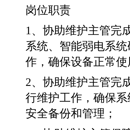
岗位职责
1、协助维护主管完
系统、智能弱电系统
作，确保设备正常使
2、协助维护主管完
行维护工作，确保系
安全备份和管理；