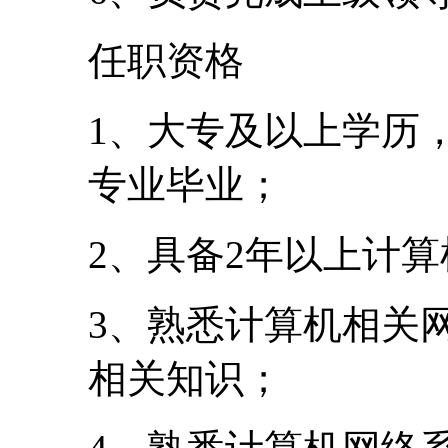
任职资格
1、大专及以上学历
专业毕业；
2、具备2年以上计
3、熟悉计算机相关
相关知识；