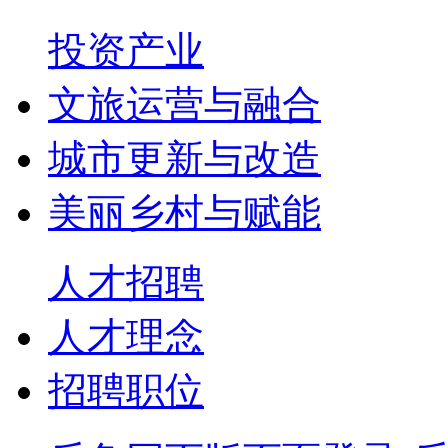
投资产业
文旅运营与融合
城市更新与改造
美丽乡村与赋能
人才招聘
人才理念
招聘职位