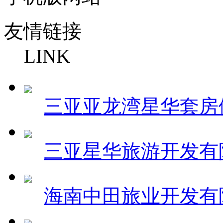
友情链接
LINK
三亚亚龙湾星华套房
三亚星华旅游开发有
海南中田旅业开发有