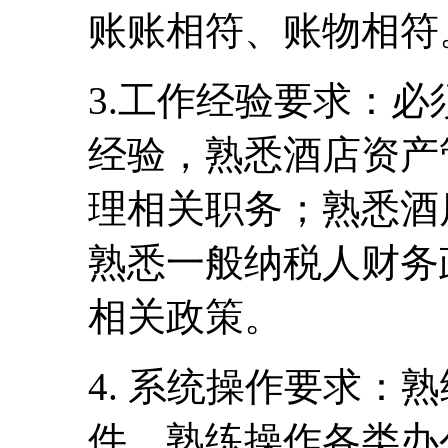
账账相符、账物相符
3.工作经验要求：
经验，熟悉酒店资产
理相关职务；熟悉酒
熟悉一般纳税人财务
相关政策。
4. 系统操作要求：熟
件，熟练操作各类办