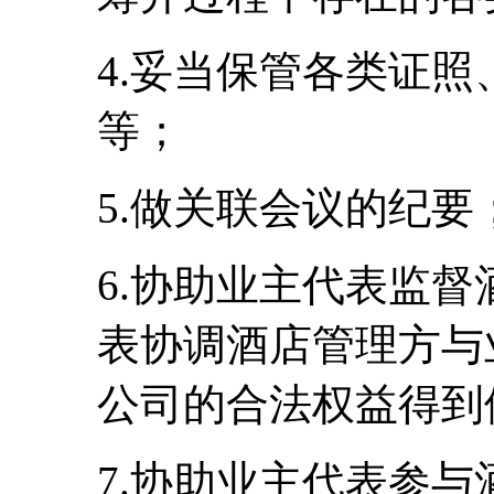
4.妥当保管各类证
等；
5.做关联会议的纪要
6.协助业主代表监
表协调酒店管理方与
公司的合法权益得到
7.协助业主代表参