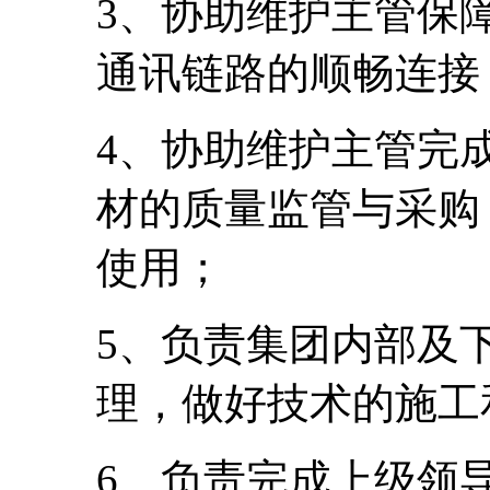
3、协助维护主管保
通讯链路的顺畅连接
4、协助维护主管完
材的质量监管与采购
使用；
5、负责集团内部及
理，做好技术的施工
6、负责完成上级领