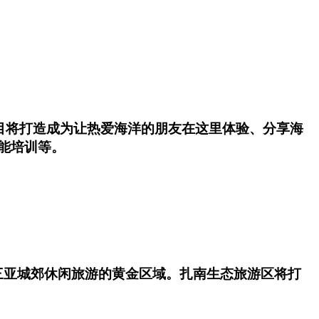
项目将打造成为让热爱海洋的朋友在这里体验、分享海
能培训等。
三亚城郊休闲旅游的黄金区域。扎南生态旅游区将打