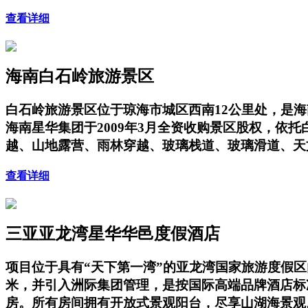
查看详细
海南白石岭旅游景区
白石岭旅游景区位于琼海市城区西南12公里处，是海
海南星华集团于2009年3月全资收购景区股权，
越、山地露营、雨林穿越、玻璃栈道、玻璃滑道、天
查看详细
三亚亚龙湾星华华邑度假酒店
项目位于具有“天下第一湾”的亚龙湾国家旅游度假
米，并引入洲际集团管理，是按国际高端品牌酒店标
房。所有房间拥有开放式景观阳台，尽享山湖海景观