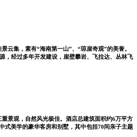
景云集，素有“海南第一山”、“琼崖奇观”的美誉。
资源，经过多年开发建设，崖壁攀岩、飞拉达、丛林飞
三重景观，自然风光极佳。酒店总建筑面积约6万平方
中式美学的豪华客房和别墅，其中包括70间亲子主题