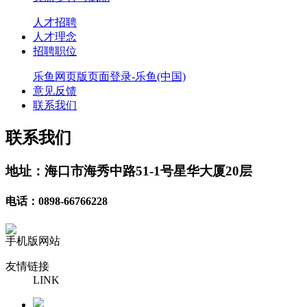
人才招聘
人才理念
招聘职位
乐鱼网页版页面登录-乐鱼(中国)
意见反馈
联系我们
联系我们
地址：海口市海秀中路51-1号星华大厦20层
电话：0898-66766228
手机版网站
友情链接
LINK