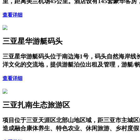
里，距离美兰机场45公里。酒店设有145套豪华客
查看详细
三亚星华游艇码头
三亚星华游艇码头位于南边海1号，码头自然海岸线长
洋文化的交流地，提供游艇泊位出租及管理，游艇/
查看详细
三亚扎南生态旅游区
项目位于三亚天涯区北部山地区域，距三亚市主城区
造成融合康体养生、特色农业、休闲旅游、乡村度假